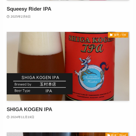
Squeesy Rider IPA
2025年2月6日
長野 : IPA
SHIGA KOGEN IPA
2024年11月19日
栃木 : Stout