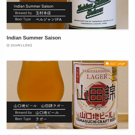
Indian Summer Saison
2024年11月8日
山口 : Lager