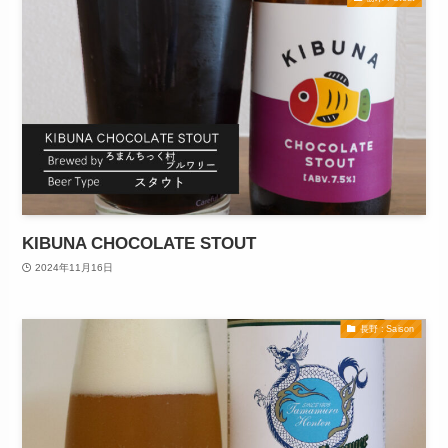
KIBUNA CHOCOLATE STOUT
2024年11月16日
長野 : Saison